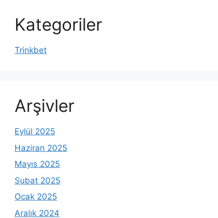
Kategoriler
Trinkbet
Arşivler
Eylül 2025
Haziran 2025
Mayıs 2025
Şubat 2025
Ocak 2025
Aralık 2024