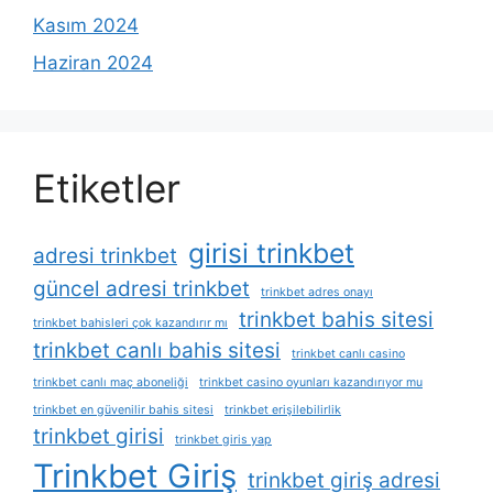
Kasım 2024
Haziran 2024
Etiketler
girisi trinkbet
adresi trinkbet
güncel adresi trinkbet
trinkbet adres onayı
trinkbet bahis sitesi
trinkbet bahisleri çok kazandırır mı
trinkbet canlı bahis sitesi
trinkbet canlı casino
trinkbet canlı maç aboneliği
trinkbet casino oyunları kazandırıyor mu
trinkbet en güvenilir bahis sitesi
trinkbet erişilebilirlik
trinkbet girisi
trinkbet giris yap
Trinkbet Giriş
trinkbet giriş adresi