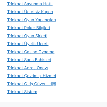
Trinkbet Savunma Hattı
Trinkbet Ücretsiz Kupon
Trinkbet Oyun Yapımcıları
Trinkbet Poker Bilgileri
Trinkbet Oyun Şirketi
Trinkbet Üyelik Ücreti
Trinkbet Casino Oynama
Trinkbet Şans Bahisleri
Trinkbet Adres Onayı
Trinkbet Çevrimiçi Hizmet
Trinkbet Giriş Güvenilirliği
Trinkbet Sistem