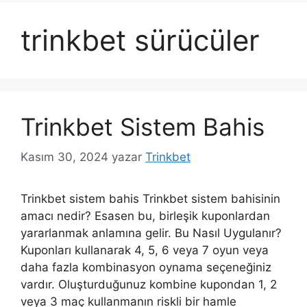
trinkbet sürücüler
Trinkbet Sistem Bahis
Kasım 30, 2024
yazar
Trinkbet
Trinkbet sistem bahis Trinkbet sistem bahisinin
amacı nedir? Esasen bu, birleşik kuponlardan
yararlanmak anlamına gelir. Bu Nasıl Uygulanır?
Kuponları kullanarak 4, 5, 6 veya 7 oyun veya
daha fazla kombinasyon oynama seçeneğiniz
vardır. Oluşturduğunuz kombine kupondan 1, 2
veya 3 maç kullanmanın riskli bir hamle