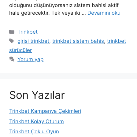
olduğunu düşünüyorsanız sistem bahisi aktif
hale getirecektir. Tek veya iki …
Devamını oku
Kategoriler
Trinkbet
Etiketler
girisi trinkbet
,
trinkbet sistem bahis
,
trinkbet
sürücüler
Yorum yap
Son Yazılar
Trinkbet Kampanya Çekimleri
Trinkbet Kolay Oturum
Trinkbet Çoklu Oyun