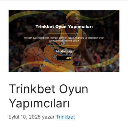
Trinkbet Oyun
Yapımcıları
Eylül 10, 2025
yazar
Trinkbet