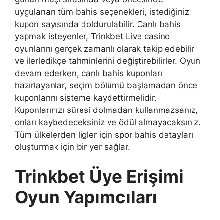
uygulanan tüm bahis seçenekleri, istediğiniz
kupon sayısında doldurulabilir. Canlı bahis
yapmak isteyenler, Trinkbet Live casino
oyunlarını gerçek zamanlı olarak takip edebilir
ve ilerledikçe tahminlerini değiştirebilirler. Oyun
devam ederken, canlı bahis kuponları
hazırlayanlar, seçim bölümü başlamadan önce
kuponlarını sisteme kaydettirmelidir.
Kuponlarınızı süresi dolmadan kullanmazsanız,
onları kaybedeceksiniz ve ödül almayacaksınız.
Tüm ülkelerden ligler için spor bahis detayları
oluşturmak için bir yer sağlar.
Trinkbet Üye Erişimi
Oyun Yapımcıları