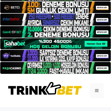
İçeriğe
atla
Menü