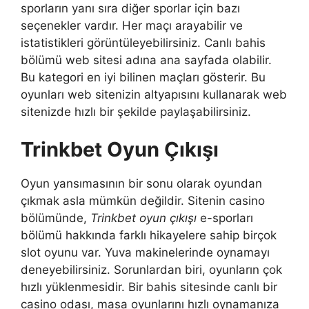
sporların yanı sıra diğer sporlar için bazı
seçenekler vardır. Her maçı arayabilir ve
istatistikleri görüntüleyebilirsiniz. Canlı bahis
bölümü web sitesi adına ana sayfada olabilir.
Bu kategori en iyi bilinen maçları gösterir. Bu
oyunları web sitenizin altyapısını kullanarak web
sitenizde hızlı bir şekilde paylaşabilirsiniz.
Trinkbet Oyun Çıkışı
Oyun yansımasının bir sonu olarak oyundan
çıkmak asla mümkün değildir. Sitenin casino
bölümünde,
Trinkbet oyun çıkışı
e-sporları
bölümü hakkında farklı hikayelere sahip birçok
slot oyunu var. Yuva makinelerinde oynamayı
deneyebilirsiniz. Sorunlardan biri, oyunların çok
hızlı yüklenmesidir. Bir bahis sitesinde canlı bir
casino odası, masa oyunlarını hızlı oynamanıza