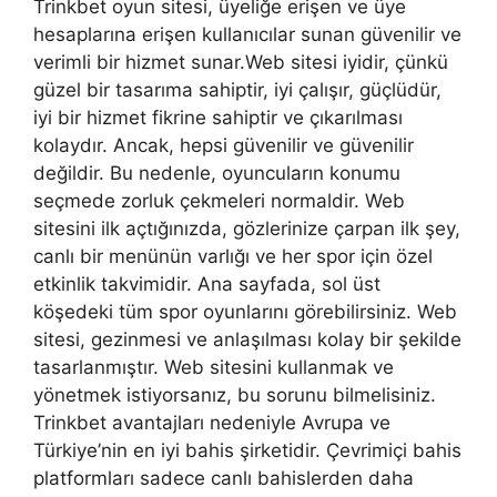
Trinkbet oyun sitesi, üyeliğe erişen ve üye
hesaplarına erişen kullanıcılar sunan güvenilir ve
verimli bir hizmet sunar.Web sitesi iyidir, çünkü
güzel bir tasarıma sahiptir, iyi çalışır, güçlüdür,
iyi bir hizmet fikrine sahiptir ve çıkarılması
kolaydır. Ancak, hepsi güvenilir ve güvenilir
değildir. Bu nedenle, oyuncuların konumu
seçmede zorluk çekmeleri normaldir. Web
sitesini ilk açtığınızda, gözlerinize çarpan ilk şey,
canlı bir menünün varlığı ve her spor için özel
etkinlik takvimidir. Ana sayfada, sol üst
köşedeki tüm spor oyunlarını görebilirsiniz. Web
sitesi, gezinmesi ve anlaşılması kolay bir şekilde
tasarlanmıştır. Web sitesini kullanmak ve
yönetmek istiyorsanız, bu sorunu bilmelisiniz.
Trinkbet avantajları nedeniyle Avrupa ve
Türkiye’nin en iyi bahis şirketidir. Çevrimiçi bahis
platformları sadece canlı bahislerden daha