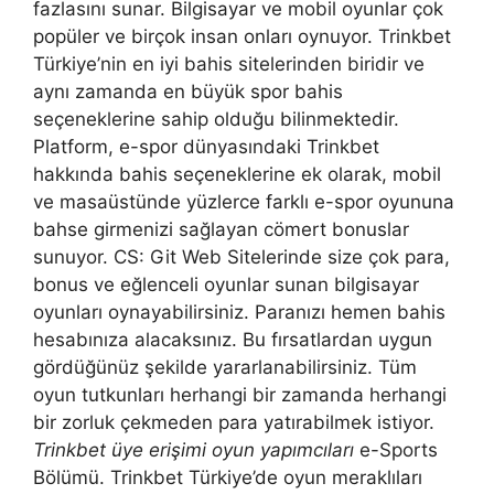
fazlasını sunar. Bilgisayar ve mobil oyunlar çok
popüler ve birçok insan onları oynuyor. Trinkbet
Türkiye’nin en iyi bahis sitelerinden biridir ve
aynı zamanda en büyük spor bahis
seçeneklerine sahip olduğu bilinmektedir.
Platform, e-spor dünyasındaki Trinkbet
hakkında bahis seçeneklerine ek olarak, mobil
ve masaüstünde yüzlerce farklı e-spor oyununa
bahse girmenizi sağlayan cömert bonuslar
sunuyor. CS: Git Web Sitelerinde size çok para,
bonus ve eğlenceli oyunlar sunan bilgisayar
oyunları oynayabilirsiniz. Paranızı hemen bahis
hesabınıza alacaksınız. Bu fırsatlardan uygun
gördüğünüz şekilde yararlanabilirsiniz. Tüm
oyun tutkunları herhangi bir zamanda herhangi
bir zorluk çekmeden para yatırabilmek istiyor.
Trinkbet üye erişimi oyun yapımcıları
e-Sports
Bölümü. Trinkbet Türkiye’de oyun meraklıları