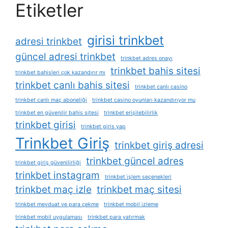
Etiketler
girisi trinkbet
adresi trinkbet
güncel adresi trinkbet
trinkbet adres onayı
trinkbet bahis sitesi
trinkbet bahisleri çok kazandırır mı
trinkbet canlı bahis sitesi
trinkbet canlı casino
trinkbet canlı maç aboneliği
trinkbet casino oyunları kazandırıyor mu
trinkbet en güvenilir bahis sitesi
trinkbet erişilebilirlik
trinkbet girisi
trinkbet giris yap
Trinkbet Giriş
trinkbet giriş adresi
trinkbet güncel adres
trinkbet giriş güvenilirliği
trinkbet instagram
trinkbet i̇şlem seçenekleri
trinkbet maç izle
trinkbet maç sitesi
trinkbet mevduat ve para çekme
trinkbet mobil i̇zleme
trinkbet mobil uygulaması
trinkbet para yatırmak