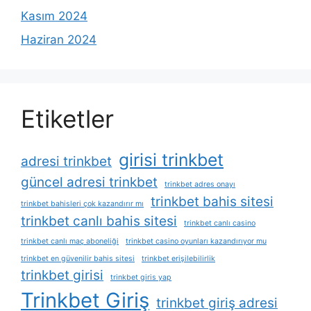
Kasım 2024
Haziran 2024
Etiketler
girisi trinkbet
adresi trinkbet
güncel adresi trinkbet
trinkbet adres onayı
trinkbet bahis sitesi
trinkbet bahisleri çok kazandırır mı
trinkbet canlı bahis sitesi
trinkbet canlı casino
trinkbet canlı maç aboneliği
trinkbet casino oyunları kazandırıyor mu
trinkbet en güvenilir bahis sitesi
trinkbet erişilebilirlik
trinkbet girisi
trinkbet giris yap
Trinkbet Giriş
trinkbet giriş adresi