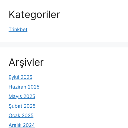
Kategoriler
Trinkbet
Arşivler
Eylül 2025
Haziran 2025
Mayıs 2025
Şubat 2025
Ocak 2025
Aralık 2024