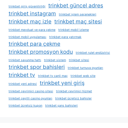
trinkbet güncel adres
trinkbet giriş güvenilirliği
trinkbet instagram
trinkbet i̇şlem seçenekleri
trinkbet maç izle
trinkbet maç sitesi
trinkbet mevduat ve para çekme
trinkbet mobil i̇zleme
trinkbet mobil uygulaması
trinkbet para yatırmak
trinkbet para çekme
trinkbet promosyon kodu
trinkbet rulet endüstrisi
trinkbet savunma hattı
trinkbet sistem
trinkbet sitesi
trinkbet spor bahisleri
trinkbet turnuva oyunları
trinkbet tv
trinkbet tv canli maç
trinkbet web site
trinkbet yeni giriş
trinkbet yeni adresi
trinkbet çevrimiçi casino sitesi
trinkbet çevrimiçi hizmet
trinkbet çeşitli casino oyunları
trinkbet ücretsiz bahisler
trinkbet ücretsiz kupon
trinkbet şans bahisleri