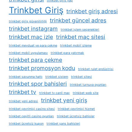
trinkbet giris yap
Trinkbet Giriş
trinkbet giriş adresi
trinkbet güncel adres
trinkbet giriş güvenilirliği
trinkbet instagram
trinkbet i̇şlem seçenekleri
trinkbet maç izle
trinkbet maç sitesi
trinkbet mevduat ve para çekme
trinkbet mobil i̇zleme
trinkbet mobil uygulaması
trinkbet para yatırmak
trinkbet para çekme
trinkbet promosyon kodu
trinkbet rulet endüstrisi
trinkbet savunma hattı
trinkbet sistem
trinkbet sitesi
trinkbet spor bahisleri
trinkbet turnuva oyunları
trinkbet tv
trinkbet tv canli maç
trinkbet web site
trinkbet yeni giriş
trinkbet yeni adresi
trinkbet çevrimiçi casino sitesi
trinkbet çevrimiçi hizmet
trinkbet çeşitli casino oyunları
trinkbet ücretsiz bahisler
trinkbet ücretsiz kupon
trinkbet şans bahisleri