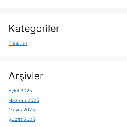
Kategoriler
Trinkbet
Arşivler
Eylül 2025
Haziran 2025
Mayıs 2025
Şubat 2025