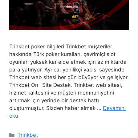
Trinkbet poker bilgileri Trinkbet müşteriler
hakkında Türk poker kuralları, çevrimiçi slot
oyunları yüksek kar elde etmek için az miktarda
para yatırıyor. Ayrıca, yenilikçi yapısı sayesinde
Trinkbet web sitesi her gün büyüyor ve gelişiyor.
Trinkbet On -Site Destek. Trinkbet web sitesi,
hizmet kalitesini ve müşteri memnuniyetini
artırmak için yerinde bir destek hattı
oluşturmuştur. Sizden haber almak …
Devamını
oku
Kategoriler
Trinkbet