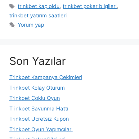
Etiketler
trinkbet kaç oldu
,
trinkbet poker bilgileri
,
trinkbet yatırım saatleri
Yorum yap
Son Yazılar
Trinkbet Kampanya Çekimleri
Trinkbet Kolay Oturum
Trinkbet Çoklu Oyun
Trinkbet Savunma Hattı
Trinkbet Ücretsiz Kupon
Trinkbet Oyun Yapımcıları