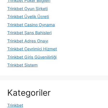
Trinkbet Poker Bilgileri
Trinkbet Oyun Şirketi
Trinkbet Üyelik Ücreti
Trinkbet Casino Oynama
Trinkbet Şans Bahisleri
Trinkbet Adres Onayı
Trinkbet Çevrimiçi Hizmet
Trinkbet Giriş Güvenilirliği
Trinkbet Sistem
Kategoriler
Trinkbet